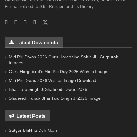
Format related to Sikh Religion and Its History.
Latest Downloads
Miri Piri Diwas 2026 Guru Hargobind Sahib Ji | Gurpurab
Images
Guru Hargobind’s Miri Piri Day 2026 Wishes Image
Miri Piri Diwas 2026 Wishes Image Download
Bhai Taru Singh Ji Shaheedi Diwas 2026
Shaheedi Purab Bhai Taru Singh Ji 2026 Image
Latest Posts
Satgur Bhikhia Deh Main