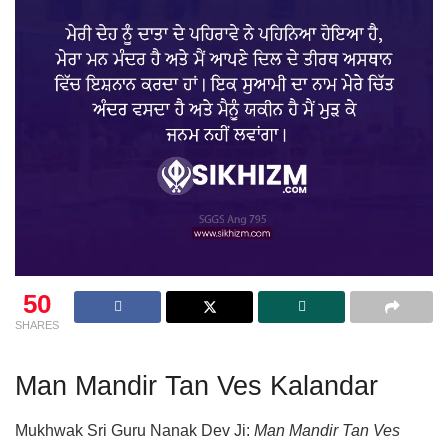
50
SHARES
Man Mandir Tan Ves Kalandar
Mukhwak Sri Guru Nanak Dev Ji:
Man Mandir Tan Ves