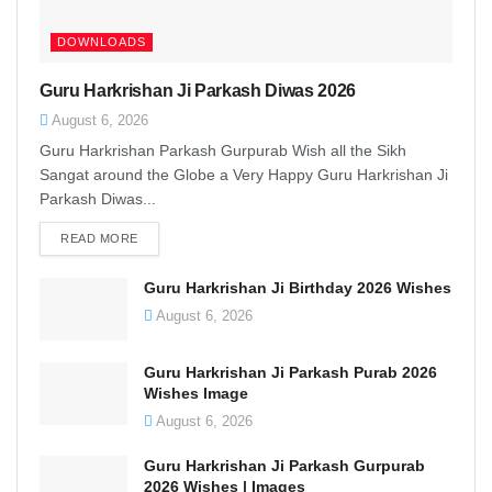
DOWNLOADS
Guru Harkrishan Ji Parkash Diwas 2026
August 6, 2026
Guru Harkrishan Parkash Gurpurab Wish all the Sikh
Sangat around the Globe a Very Happy Guru Harkrishan Ji
Parkash Diwas...
READ MORE
DETAILS
Guru Harkrishan Ji Birthday 2026 Wishes
August 6, 2026
Guru Harkrishan Ji Parkash Purab 2026
Wishes Image
August 6, 2026
Guru Harkrishan Ji Parkash Gurpurab
2026 Wishes | Images