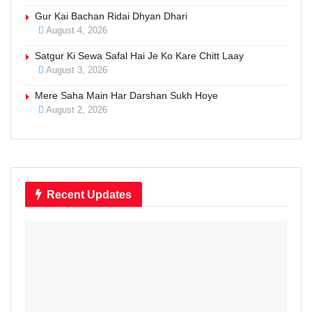
Gur Kai Bachan Ridai Dhyan Dhari
August 4, 2026
Satgur Ki Sewa Safal Hai Je Ko Kare Chitt Laay
August 3, 2026
Mere Saha Main Har Darshan Sukh Hoye
August 2, 2026
Recent Updates