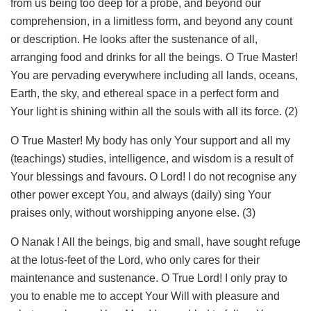
from us being too deep for a probe, and beyond our
comprehension, in a limitless form, and beyond any count
or description. He looks after the sustenance of all,
arranging food and drinks for all the beings. O True Master!
You are pervading everywhere including all lands, oceans,
Earth, the sky, and ethereal space in a perfect form and
Your light is shining within all the souls with all its force. (2)
O True Master! My body has only Your support and all my
(teachings) studies, intelligence, and wisdom is a result of
Your blessings and favours. O Lord! I do not recognise any
other power except You, and always (daily) sing Your
praises only, without worshipping anyone else. (3)
O Nanak ! All the beings, big and small, have sought refuge
at the lotus-feet of the Lord, who only cares for their
maintenance and sustenance. O True Lord! I only pray to
you to enable me to accept Your Will with pleasure and