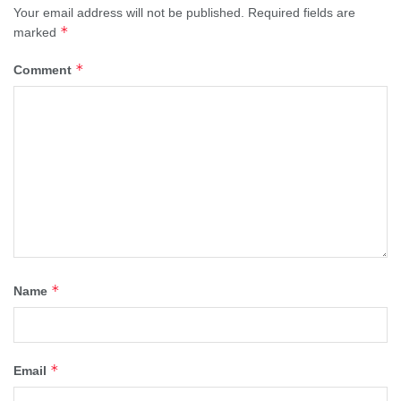
Your email address will not be published.
Required fields are
*
marked
*
Comment
*
Name
*
Email