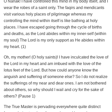
O Nanak! I have controlled this mind in my body itself, and I
wear the robes of a saint only. The faqirs and mendicants
visit various holy places of pilgrimage whereas my
controlling the mind within itself is like bathing at holy
places. I have escaped going through the cycle of births
and deaths, as the Lord abides within my inner-self (within
my soul) The Lord is my only support as He abides within
my heart. (1)
Oh, my mother! (O holy saints)! I have inculcated the love of
the Lord in my heart and am imbued with the love of the
lotus feet of the Lord. But how could anyone know the
anguish and suffering of someone else? So I do not realize
the sufferings of my near and dear ones. I am not bothered
about others, so why should I wail and cry for the sake of
others? (Pause 1)
The True Master is pervading everywhere quite distinct