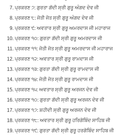
ਪ੍ਰਕਰਣ ੭: ਗੁਰਤਾ ਗੱਦੀ ਸ੍ਰੀ ਗੁਰੂ ਅੰਗਦ ਦੇਵ ਜੀ
ਪ੍ਰਕਰਣ ੮: ਜੋਤੀ ਜੋਤ ਸ੍ਰੀ ਗੁਰੂ ਅੰਗਦ ਦੇਵ ਜੀ
ਪ੍ਰਕਰਣ ੯: ਅਵਤਾਰ ਸ੍ਰੀ ਗੁਰੂ ਅਮਰਦਾਸ ਜੀ ਮਹਾਰਾਜ
ਪ੍ਰਕਰਣ ੧੦: ਗੁਰਤਾ ਗੱਦੀ ਸ੍ਰੀ ਗੁਰੂ ਅਮਰਦਾਸ ਜੀ
ਪ੍ਰਕਰਣ ੧੧: ਜੋਤੀ ਜੋਤ ਸ੍ਰੀ ਗੁਰੂ ਅਮਰਦਾਸ ਜੀ ਮਹਾਰਾਜ
ਪ੍ਰਕਰਣ ੧੨: ਅਵਤਾਰ ਸ੍ਰੀ ਗੁਰੂ ਰਾਮਦਾਸ ਜੀ
ਪ੍ਰਕਰਣ ੧੩: ਗੁਰਤਾ ਗੱਦੀ ਸ੍ਰੀ ਗੁਰੂ ਰਾਮਦਾਸ ਜੀ
ਪ੍ਰਕਰਣ ੧੪: ਜੋਤੀ ਜੋਤ ਸ੍ਰੀ ਗੁਰੂ ਰਾਮਦਾਸ ਜੀ
ਪ੍ਰਕਰਣ ੧੫: ਅਵਤਾਰ ਸ੍ਰੀ ਗੁਰੂ ਅਰਜਨ ਦੇਵ ਜੀ
ਪ੍ਰਕਰਣ ੧੦: ਗੁਰਤਾ ਗੱਦੀ ਸ੍ਰੀ ਗੁਰੂ ਅਰਜਨ ਦੇਵ ਜੀ
ਪ੍ਰਕਰਣ ੧੭: ਸ਼ਹੀਦੀ ਸ੍ਰੀ ਗੁਰੂ ਅਰਜਨ ਦੇਵ ਜੀ
ਪ੍ਰਕਰਣ ੧੮: ਅਵਤਾਰ ਸ੍ਰੀ ਗੁਰੂ ਹਰਿਗੋਬਿੰਦ ਸਾਹਿਬ ਜੀ
ਪ੍ਰਕਰਣ ੧੯: ਗੁਰਤਾ ਗੱਦੀ ਸ੍ਰੀ ਗੁਰੂ ਹਰਗੋਬਿੰਦ ਸਾਹਿਬ ਜੀ