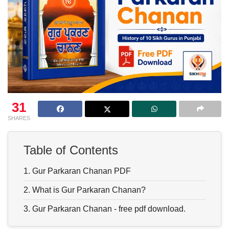
31
SHARES
Table of Contents
1.
Gur Parkaran Chanan PDF
2.
What is Gur Parkaran Chanan?
3.
Gur Parkaran Chanan - free pdf download.