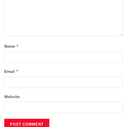
*
Name
*
Email
Website