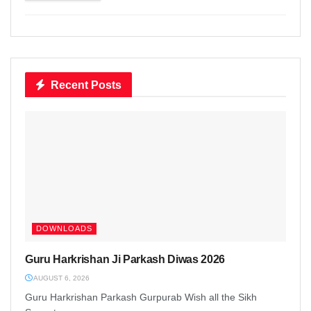
Recent Posts
DOWNLOADS
Guru Harkrishan Ji Parkash Diwas 2026
AUGUST 6, 2026
Guru Harkrishan Parkash Gurpurab Wish all the Sikh