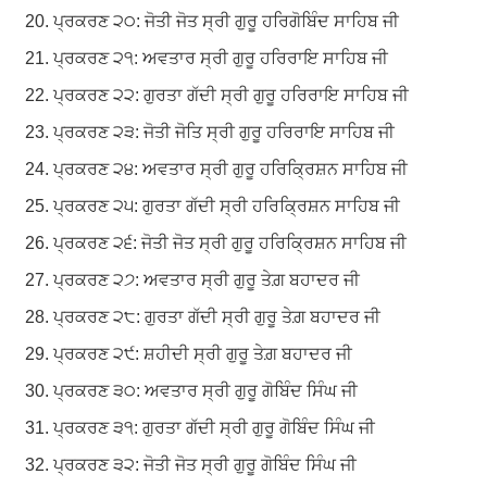
ਪ੍ਰਕਰਣ ੨੦: ਜੋਤੀ ਜੋਤ ਸ੍ਰੀ ਗੁਰੂ ਹਰਿਗੋਬਿੰਦ ਸਾਹਿਬ ਜੀ
ਪ੍ਰਕਰਣ ੨੧: ਅਵਤਾਰ ਸ੍ਰੀ ਗੁਰੂ ਹਰਿਰਾਇ ਸਾਹਿਬ ਜੀ
ਪ੍ਰਕਰਣ ੨੨: ਗੁਰਤਾ ਗੱਦੀ ਸ੍ਰੀ ਗੁਰੂ ਹਰਿਰਾਇ ਸਾਹਿਬ ਜੀ
ਪ੍ਰਕਰਣ ੨੩: ਜੋਤੀ ਜੋਤਿ ਸ੍ਰੀ ਗੁਰੂ ਹਰਿਰਾਇ ਸਾਹਿਬ ਜੀ
ਪ੍ਰਕਰਣ ੨੪: ਅਵਤਾਰ ਸ੍ਰੀ ਗੁਰੂ ਹਰਿਕ੍ਰਿਸ਼ਨ ਸਾਹਿਬ ਜੀ
ਪ੍ਰਕਰਣ ੨੫: ਗੁਰਤਾ ਗੱਦੀ ਸ੍ਰੀ ਹਰਿਕ੍ਰਿਸ਼ਨ ਸਾਹਿਬ ਜੀ
ਪ੍ਰਕਰਣ ੨੬: ਜੋਤੀ ਜੋਤ ਸ੍ਰੀ ਗੁਰੂ ਹਰਿਕ੍ਰਿਸ਼ਨ ਸਾਹਿਬ ਜੀ
ਪ੍ਰਕਰਣ ੨੭: ਅਵਤਾਰ ਸ੍ਰੀ ਗੁਰੂ ਤੇਗ਼ ਬਹਾਦਰ ਜੀ
ਪ੍ਰਕਰਣ ੨੮: ਗੁਰਤਾ ਗੱਦੀ ਸ੍ਰੀ ਗੁਰੂ ਤੇਗ਼ ਬਹਾਦਰ ਜੀ
ਪ੍ਰਕਰਣ ੨੯: ਸ਼ਹੀਦੀ ਸ੍ਰੀ ਗੁਰੂ ਤੇਗ਼ ਬਹਾਦਰ ਜੀ
ਪ੍ਰਕਰਣ ੩੦: ਅਵਤਾਰ ਸ੍ਰੀ ਗੁਰੂ ਗੋਬਿੰਦ ਸਿੰਘ ਜੀ
ਪ੍ਰਕਰਣ ੩੧: ਗੁਰਤਾ ਗੱਦੀ ਸ੍ਰੀ ਗੁਰੂ ਗੋਬਿੰਦ ਸਿੰਘ ਜੀ
ਪ੍ਰਕਰਣ ੩੨: ਜੋਤੀ ਜੋਤ ਸ੍ਰੀ ਗੁਰੂ ਗੋਬਿੰਦ ਸਿੰਘ ਜੀ