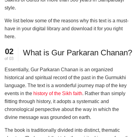
style.
We list below some of the reasons why this text is a must-
have in your digital library and download it for you right
here.
02
What is Gur Parkaran Chanan?
of
03
Essentially, Gur Parkaran Chanan is an organized
historical and spiritual record of the past in the Gurmukhi
language. The text is a wonderful journey map of the key
events in the
history of the Sikh faith
. Rather than simply
flitting through history, it adopts a systematic and
chronological perspective about the way in which the
divine message was grounded on earth.
The book is traditionally divided into distinct, thematic