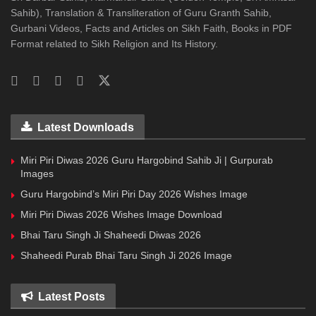
Sahib), Translation & Transliteration of Guru Granth Sahib,
Gurbani Videos, Facts and Articles on Sikh Faith, Books in PDF
Format related to Sikh Religion and Its History.
Latest Downloads
Miri Piri Diwas 2026 Guru Hargobind Sahib Ji | Gurpurab
Images
Guru Hargobind’s Miri Piri Day 2026 Wishes Image
Miri Piri Diwas 2026 Wishes Image Download
Bhai Taru Singh Ji Shaheedi Diwas 2026
Shaheedi Purab Bhai Taru Singh Ji 2026 Image
Latest Posts