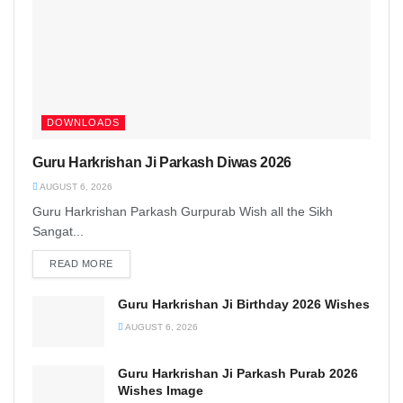
DOWNLOADS
Guru Harkrishan Ji Parkash Diwas 2026
AUGUST 6, 2026
Guru Harkrishan Parkash Gurpurab Wish all the Sikh
Sangat...
READ MORE
DETAILS
Guru Harkrishan Ji Birthday 2026 Wishes
AUGUST 6, 2026
Guru Harkrishan Ji Parkash Purab 2026
Wishes Image