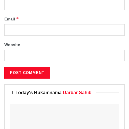
*
Email
Website
Today's Hukamnama
Darbar Sahib