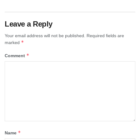
Leave a Reply
Your email address will not be published.
Required fields are
*
marked
*
Comment
*
Name