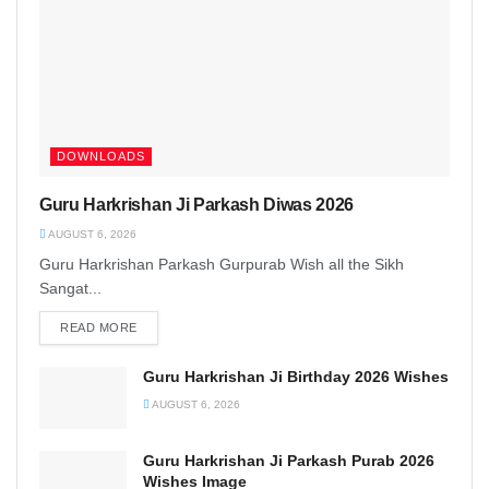
DOWNLOADS
Guru Harkrishan Ji Parkash Diwas 2026
AUGUST 6, 2026
Guru Harkrishan Parkash Gurpurab Wish all the Sikh
Sangat...
READ MORE
DETAILS
Guru Harkrishan Ji Birthday 2026 Wishes
AUGUST 6, 2026
Guru Harkrishan Ji Parkash Purab 2026
Wishes Image